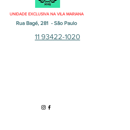
UNIDADE EXCLUSIVA NA VILA MARIANA
Rua Bagé, 281 - São Paulo
11 93422-1020