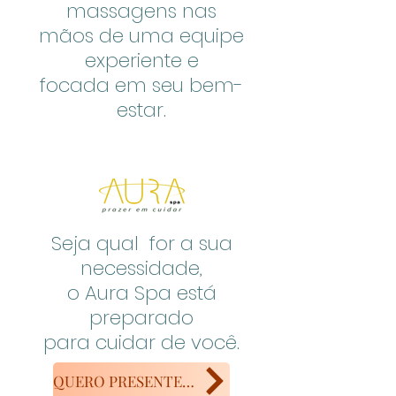
massagens nas
mãos de uma equipe
experiente e
focada em seu bem-
estar.
Seja qual for a sua
necessidade,
o Aura Spa está
preparado
para cuidar de você.
QUERO PRESENTEAR !