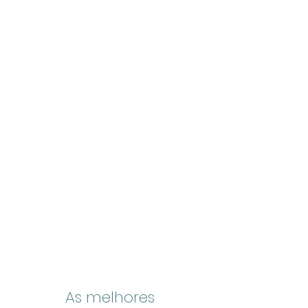
As melhores