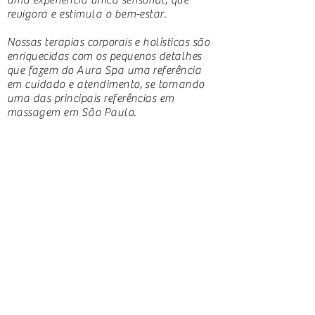
uma experiência única sensorial, que
revigora e estimula o bem-estar.
Nossas terapias corporais e holísticas são
enriquecidas com os pequenos detalhes
que fazem do Aura Spa uma referência
em cuidado e atendimento, se tornando
uma das principais referências em
massagem em São Paulo.