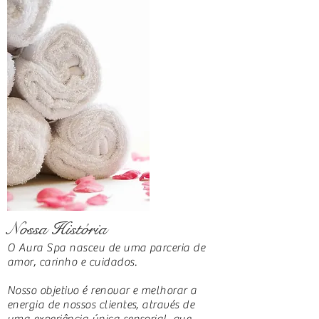
Nossa História
O Aura Spa nasceu de uma parceria de
amor, carinho e cuidados.
Nosso objetivo é renovar e melhorar a
energia de nossos clientes, através de