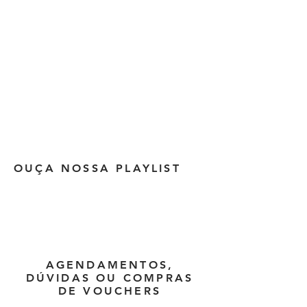
OUÇA NOSSA PLAYLIST
AGENDAMENTOS,
DÚVIDAS OU COMPRAS
DE VOUCHERS