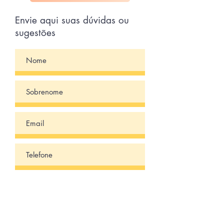
Envie aqui suas dúvidas ou
sugestões
Enviar