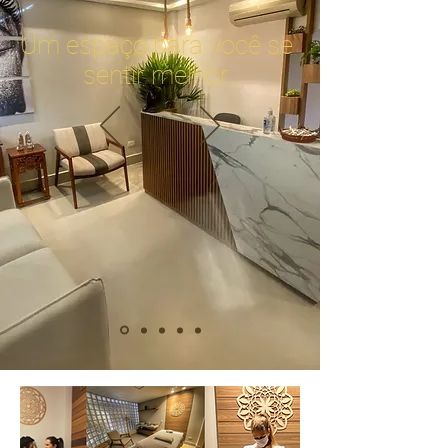
Um espaço para você se
sentir melhor